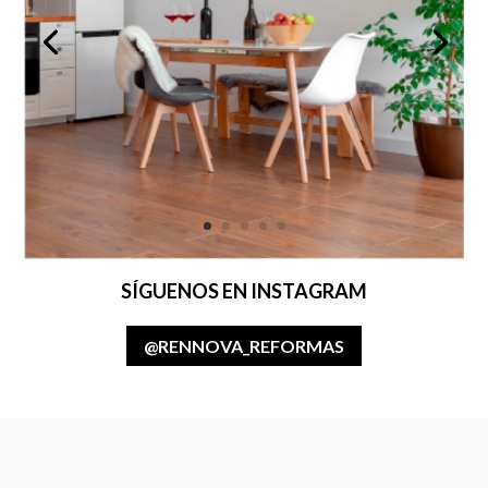
SÍGUENOS EN INSTAGRAM
@RENNOVA_REFORMAS