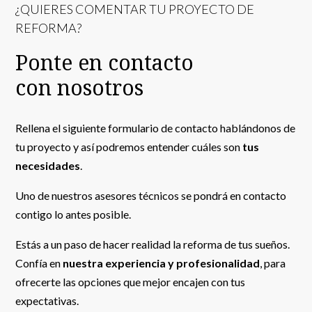
¿QUIERES COMENTAR TU PROYECTO DE
REFORMA?
Ponte en contacto
con nosotros
Rellena el siguiente formulario de contacto hablándonos de
tu proyecto y así podremos entender cuáles son
tus
necesidades
.
Uno de nuestros asesores técnicos se pondrá en contacto
contigo lo antes posible.
Estás a un paso de hacer realidad la reforma de tus sueños.
Confía en
nuestra experiencia y profesionalidad
, para
ofrecerte las opciones que mejor encajen con tus
expectativas.