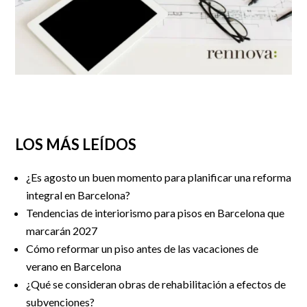
LOS MÁS LEÍDOS
¿Es agosto un buen momento para planificar una reforma
integral en Barcelona?
Tendencias de interiorismo para pisos en Barcelona que
marcarán 2027
Cómo reformar un piso antes de las vacaciones de
verano en Barcelona
¿Qué se consideran obras de rehabilitación a efectos de
subvenciones?