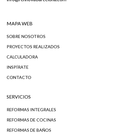
MAPA WEB
SOBRE NOSOTROS
PROYECTOS REALIZADOS
CALCULADORA
INSPÍRATE
CONTACTO
SERVICIOS
REFORMAS INTEGRALES
REFORMAS DE COCINAS
REFORMAS DE BAÑOS