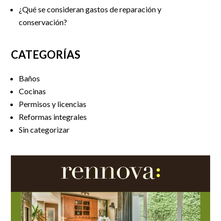
¿Qué se consideran gastos de reparación y
conservación?
CATEGORÍAS
Baños
Cocinas
Permisos y licencias
Reformas integrales
Sin categorizar