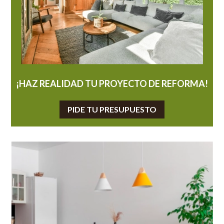
¡HAZ REALIDAD TU PROYECTO DE REFORMA!
PIDE TU PRESUPUESTO