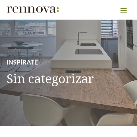
INSPÍRATE
Sin categorizar