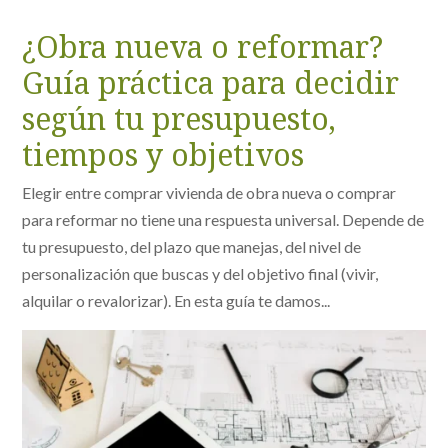
¿Obra nueva o reformar?
Guía práctica para decidir
según tu presupuesto,
tiempos y objetivos
Elegir entre comprar vivienda de obra nueva o comprar
para reformar no tiene una respuesta universal. Depende de
tu presupuesto, del plazo que manejas, del nivel de
personalización que buscas y del objetivo final (vivir,
alquilar o revalorizar). En esta guía te damos...