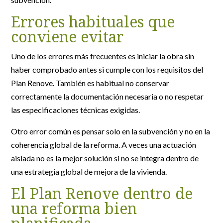
Errores habituales que
conviene evitar
Uno de los errores más frecuentes es iniciar la obra sin
haber comprobado antes si cumple con los requisitos del
Plan Renove. También es habitual no conservar
correctamente la documentación necesaria o no respetar
las especificaciones técnicas exigidas.
Otro error común es pensar solo en la subvención y no en la
coherencia global de la reforma. A veces una actuación
aislada no es la mejor solución si no se integra dentro de
una estrategia global de mejora de la vivienda.
El Plan Renove dentro de
una reforma bien