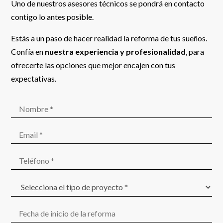
Uno de nuestros asesores técnicos se pondrá en contacto
contigo lo antes posible.
Estás a un paso de hacer realidad la reforma de tus sueños.
Confía en
nuestra experiencia y profesionalidad
, para
ofrecerte las opciones que mejor encajen con tus
expectativas.