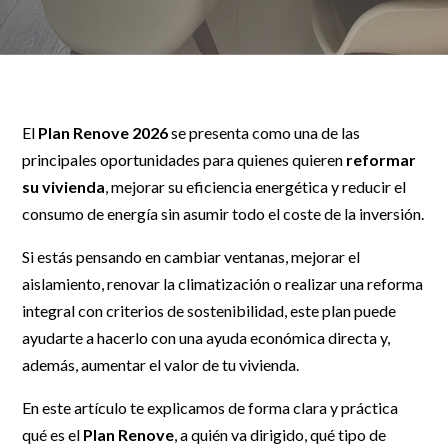
El
Plan Renove 2026
se presenta como una de las
principales oportunidades para quienes quieren
reformar
su vivienda
, mejorar su eficiencia energética y reducir el
consumo de energía sin asumir todo el coste de la inversión.
Si estás pensando en cambiar ventanas, mejorar el
aislamiento, renovar la climatización o realizar una reforma
integral con criterios de sostenibilidad, este plan puede
ayudarte a hacerlo con una ayuda económica directa y,
además, aumentar el valor de tu vivienda.
En este artículo te explicamos de forma clara y práctica
qué es el
Plan Renove
, a quién va dirigido, qué tipo de