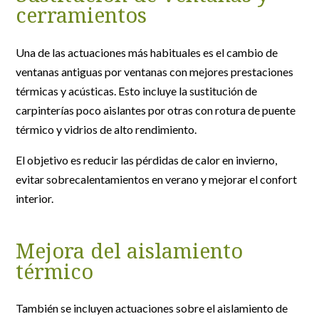
cerramientos
Una de las actuaciones más habituales es el cambio de
ventanas antiguas por ventanas con mejores prestaciones
térmicas y acústicas. Esto incluye la sustitución de
carpinterías poco aislantes por otras con rotura de puente
térmico y vidrios de alto rendimiento.
El objetivo es reducir las pérdidas de calor en invierno,
evitar sobrecalentamientos en verano y mejorar el confort
interior.
Mejora del aislamiento
térmico
También se incluyen actuaciones sobre el aislamiento de