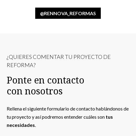
@RENNOVA_REFORMAS
¿QUIERES COMENTAR TU PROYECTO DE
REFORMA?
Ponte en contacto
con nosotros
Rellena el siguiente formulario de contacto hablándonos de
tu proyecto y así podremos entender cuáles son
tus
necesidades
.