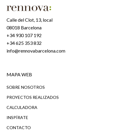
Calle del Clot, 13, local
08018 Barcelona
+34 930 107 192
+34 625 353 832
info@rennovabarcelona.com
MAPA WEB
SOBRE NOSOTROS
PROYECTOS REALIZADOS
CALCULADORA
INSPÍRATE
CONTACTO