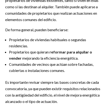
propietarios de viviendas existentes, tanto si viven en ellas
como si las destinan al alquiler. También puede aplicarse a
comunidades de propietarios que realizan actuaciones en
elementos comunes del edificio.
De forma general, pueden beneficiarse:
Propietarios de viviendas habituales o segundas
residencias.
Propietarios que quieran
reformar para alquilar o
vender
mejorando la eficiencia energética.
Comunidades de vecinos que actúan sobre fachadas,
cubiertas o instalaciones comunes.
Es importante revisar siempre las bases concretas de cada
convocatoria, ya que pueden existir requisitos relacionados
con la antigüedad del edificio, el nivel de mejora energética
alcanzado o el tipo de actuación.