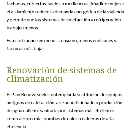
fachadas, cubiertas, suelos o medianeras. Añadir o mejorar
el aislamiento reduce la demanda energética de la vivienda
y permite que los sistemas de calefacción y refrigeración
trabajen menos.
Esto se traduce en menos consumo, menos emisiones y
facturas más bajas.
Renovación de sistemas de
climatización
El Plan Renove suele contemplar la sustitución de equipos
antiguos de calefacción, aire acondicionado o producción
de agua caliente sanitaria por sistemas más eficientes
como aerotermia, bombas de calor o calderas de alta
eficiencia.