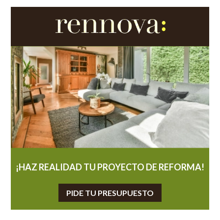
¡HAZ REALIDAD TU PROYECTO DE REFORMA!
PIDE TU PRESUPUESTO