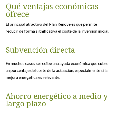
Qué ventajas económicas
ofrece
El principal atractivo del Plan Renove es que permite
reducir de forma significativa el coste de la inversión inicial.
Subvención directa
En muchos casos se recibe una ayuda económica que cubre
un porcentaje del coste de la actuación, especialmente si la
mejora energética es relevante.
Ahorro energético a medio y
largo plazo