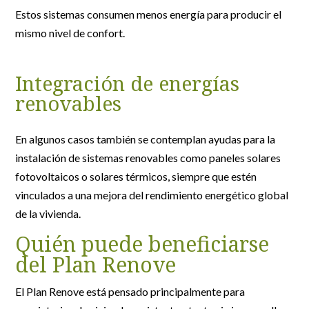
Estos sistemas consumen menos energía para producir el
mismo nivel de confort.
Integración de energías
renovables
En algunos casos también se contemplan ayudas para la
instalación de sistemas renovables como paneles solares
fotovoltaicos o solares térmicos, siempre que estén
vinculados a una mejora del rendimiento energético global
de la vivienda.
Quién puede beneficiarse
del Plan Renove
El Plan Renove está pensado principalmente para