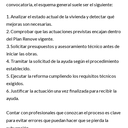
convocatoria, el esquema general suele ser el siguiente:
Analizar el estado actual de la vivienda y detectar qué
mejoras son necesarias.
Comprobar que las actuaciones previstas encajan dentro
del Plan Renove vigente.
Solicitar presupuestos y asesoramiento técnico antes de
iniciar las obras.
Tramitar la solicitud de la ayuda según el procedimiento
establecido.
Ejecutar la reforma cumpliendo los requisitos técnicos
exigidos.
Justificar la actuación una vez finalizada para recibir la
ayuda.
Contar con profesionales que conozcan el proceso es clave
para evitar errores que puedan hacer que se pierda la
subvención.