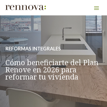
REFORMAS INTEGRALES
Cómo beneficiarte del Plan
Renove en 2026 para
reformar tu vivienda