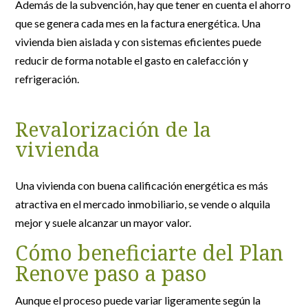
Además de la subvención, hay que tener en cuenta el ahorro
que se genera cada mes en la factura energética. Una
vivienda bien aislada y con sistemas eficientes puede
reducir de forma notable el gasto en calefacción y
refrigeración.
Revalorización de la
vivienda
Una vivienda con buena calificación energética es más
atractiva en el mercado inmobiliario, se vende o alquila
mejor y suele alcanzar un mayor valor.
Cómo beneficiarte del Plan
Renove paso a paso
Aunque el proceso puede variar ligeramente según la