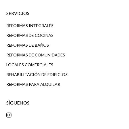
SERVICIOS
REFORMAS INTEGRALES
REFORMAS DE COCINAS
REFORMAS DE BAÑOS
REFORMAS DE COMUNIDADES
LOCALES COMERCIALES
REHABILITACIÓN DE EDIFICIOS
REFORMAS PARA ALQUILAR
SÍGUENOS