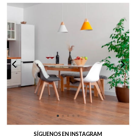
SÍGUENOS EN INSTAGRAM