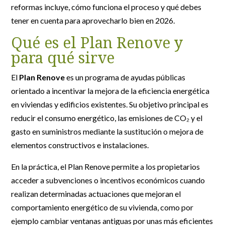
reformas incluye, cómo funciona el proceso y qué debes
tener en cuenta para aprovecharlo bien en 2026.
Qué es el Plan Renove y
para qué sirve
El
Plan Renove
es un programa de ayudas públicas
orientado a incentivar la mejora de la eficiencia energética
en viviendas y edificios existentes. Su objetivo principal es
reducir el consumo energético, las emisiones de CO₂ y el
gasto en suministros mediante la sustitución o mejora de
elementos constructivos e instalaciones.
En la práctica, el Plan Renove permite a los propietarios
acceder a subvenciones o incentivos económicos cuando
realizan determinadas actuaciones que mejoran el
comportamiento energético de su vivienda, como por
ejemplo cambiar ventanas antiguas por unas más eficientes