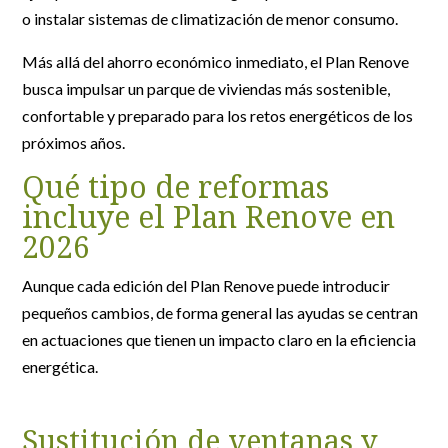
o instalar sistemas de climatización de menor consumo.
Más allá del ahorro económico inmediato, el Plan Renove
busca impulsar un parque de viviendas más sostenible,
confortable y preparado para los retos energéticos de los
próximos años.
Qué tipo de reformas
incluye el Plan Renove en
2026
Aunque cada edición del Plan Renove puede introducir
pequeños cambios, de forma general las ayudas se centran
en actuaciones que tienen un impacto claro en la eficiencia
energética.
Sustitución de ventanas y