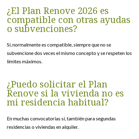
¿El Plan Renove 2026 es
compatible con otras ayudas
o subvenciones?
Sí, normalmente es compatible, siempre que no se
subvencione dos veces el mismo concepto y se respeten los
límites máximos.
¿Puedo solicitar el Plan
Renove si la vivienda no es
mi residencia habitual?
En muchas convocatorias sí, también para segundas
residencias o viviendas en alquiler.