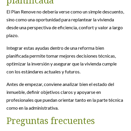
planificada
El Plan Renove no debería verse como un simple descuento,
sino como una oportunidad para replantear la vivienda
desde una perspectiva de eficiencia, confort y valor a largo
plazo.
Integrar estas ayudas dentro de una reforma bien
planificada permite tomar mejores decisiones técnicas,
optimizar la inversión y asegurar que la vivienda cumple
con los estándares actuales y futuros.
Antes de empezar, conviene analizar bien el estado del
inmueble, definir objetivos claros y apoyarse en
profesionales que puedan orientar tanto en la parte técnica
como en la administrativa.
Preguntas frecuentes