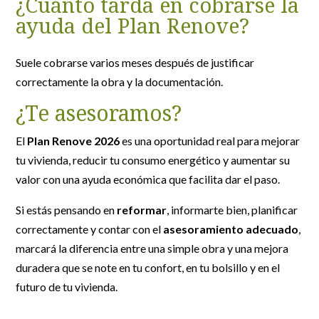
¿Cuánto tarda en cobrarse la
ayuda del Plan Renove?
Suele cobrarse varios meses después de justificar
correctamente la obra y la documentación.
¿Te asesoramos?
El
Plan Renove 2026
es una oportunidad real para mejorar
tu vivienda, reducir tu consumo energético y aumentar su
valor con una ayuda económica que facilita dar el paso.
Si estás pensando en
reformar
, informarte bien, planificar
correctamente y contar con el
asesoramiento adecuado
,
marcará la diferencia entre una simple obra y una mejora
duradera que se note en tu confort, en tu bolsillo y en el
futuro de tu vivienda.