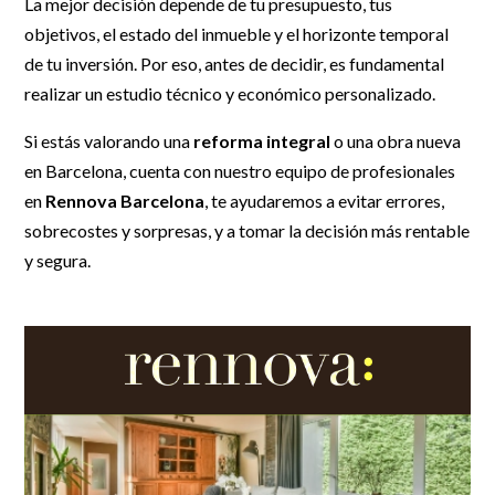
La mejor decisión depende de tu presupuesto, tus
objetivos, el estado del inmueble y el horizonte temporal
de tu inversión. Por eso, antes de decidir, es fundamental
realizar un estudio técnico y económico personalizado.
Si estás valorando una
reforma integral
o una obra nueva
en Barcelona, cuenta con nuestro equipo de profesionales
en
Rennova Barcelona
, te ayudaremos a evitar errores,
sobrecostes y sorpresas, y a tomar la decisión más rentable
y segura.