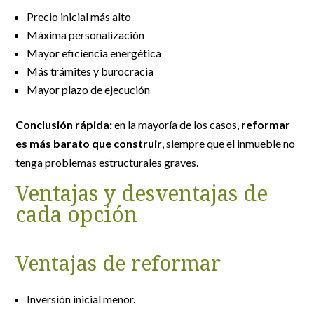
Precio inicial más alto
Máxima personalización
Mayor eficiencia energética
Más trámites y burocracia
Mayor plazo de ejecución
Conclusión rápida:
en la mayoría de los casos,
reformar
es más barato que construir
, siempre que el inmueble no
tenga problemas estructurales graves.
Ventajas y desventajas de
cada opción
Ventajas de reformar
Inversión inicial menor.