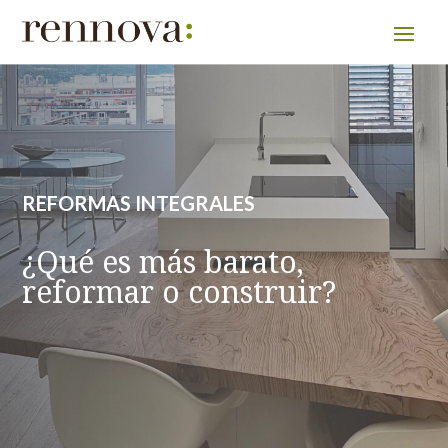
REFORMAS INTEGRALES
¿Qué es más barato,
reformar o construir?