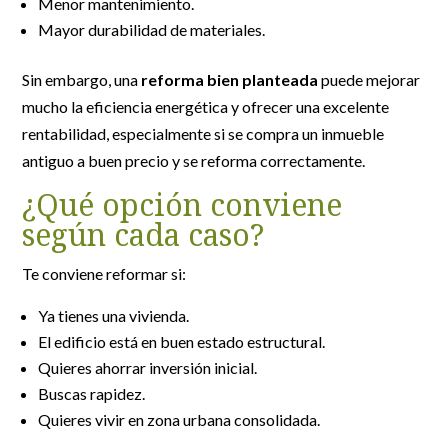
Menor mantenimiento.
Mayor durabilidad de materiales.
Sin embargo, una
reforma bien planteada
puede mejorar
mucho la eficiencia energética y ofrecer una excelente
rentabilidad, especialmente si se compra un inmueble
antiguo a buen precio y se reforma correctamente.
¿Qué opción conviene
según cada caso?
Te conviene reformar si:
Ya tienes una vivienda.
El edificio está en buen estado estructural.
Quieres ahorrar inversión inicial.
Buscas rapidez.
Quieres vivir en zona urbana consolidada.