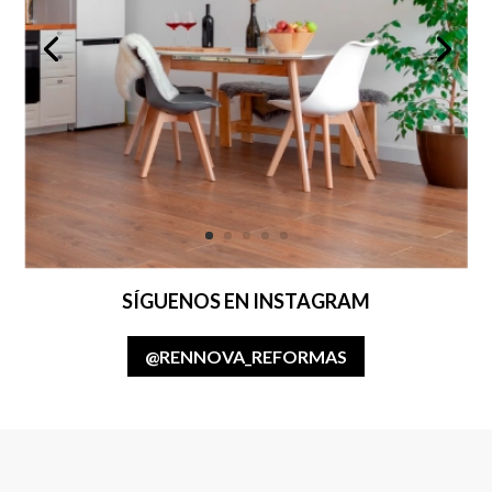
SÍGUENOS EN INSTAGRAM
@RENNOVA_REFORMAS