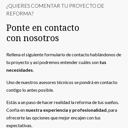
¿QUIERES COMENTAR TU PROYECTO DE
REFORMA?
Ponte en contacto
con nosotros
Rellena el siguiente formulario de contacto hablándonos de
tu proyecto y así podremos entender cuáles son
tus
necesidades
.
Uno de nuestros asesores técnicos se pondrá en contacto
contigo lo antes posible.
Estás a un paso de hacer realidad la reforma de tus sueños.
Confía en
nuestra experiencia y profesionalidad
, para
ofrecerte las opciones que mejor encajen con tus
expectativas.