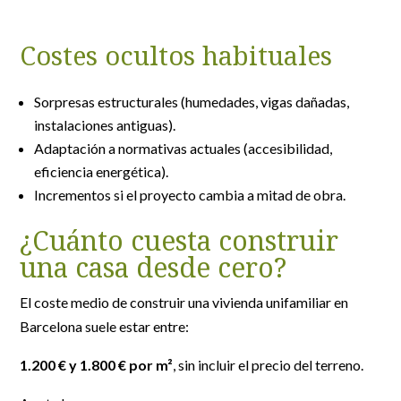
Costes ocultos habituales
Sorpresas estructurales (humedades, vigas dañadas,
instalaciones antiguas).
Adaptación a normativas actuales (accesibilidad,
eficiencia energética).
Incrementos si el proyecto cambia a mitad de obra.
¿Cuánto cuesta construir
una casa desde cero?
El coste medio de construir una vivienda unifamiliar en
Barcelona suele estar entre:
1.200 € y 1.800 € por m²
, sin incluir el precio del terreno.