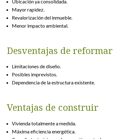
Ubicación ya consolidada.
Mayor rapidez.
Revalorización del inmueble.
Menor impacto ambiental.
Desventajas de reformar
Limitaciones de diseño.
Posibles imprevistos.
Dependencia de la estructura existente.
Ventajas de construir
Vivienda totalmente a medida.
Máxima eficiencia energética.