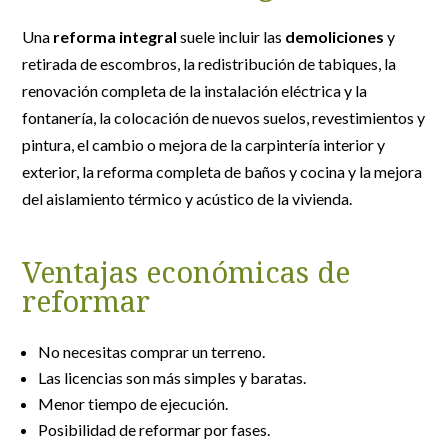
Una
reforma integral
suele incluir las
demoliciones
y
retirada de escombros, la redistribución de tabiques, la
renovación completa de la instalación eléctrica y la
fontanería, la colocación de nuevos suelos, revestimientos y
pintura, el cambio o mejora de la carpintería interior y
exterior, la reforma completa de baños y cocina y la mejora
del aislamiento térmico y acústico de la vivienda.
Ventajas económicas de
reformar
No necesitas comprar un terreno.
Las licencias son más simples y baratas.
Menor tiempo de ejecución.
Posibilidad de reformar por fases.