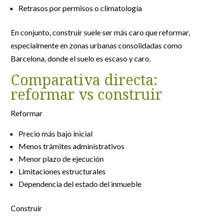
Retrasos por permisos o climatología
En conjunto, construir suele ser más caro que reformar,
especialmente en zonas urbanas consolidadas como
Barcelona, donde el suelo es escaso y caro.
Comparativa directa:
reformar vs construir
Reformar
Precio más bajo inicial
Menos trámites administrativos
Menor plazo de ejecución
Limitaciones estructurales
Dependencia del estado del inmueble
Construir