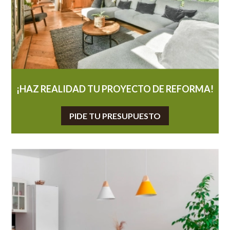
¡HAZ REALIDAD TU PROYECTO DE REFORMA!
PIDE TU PRESUPUESTO