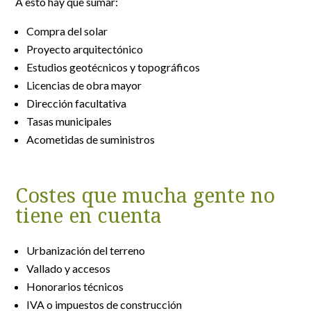
A esto hay que sumar:
Compra del solar
Proyecto arquitectónico
Estudios geotécnicos y topográficos
Licencias de obra mayor
Dirección facultativa
Tasas municipales
Acometidas de suministros
Costes que mucha gente no
tiene en cuenta
Urbanización del terreno
Vallado y accesos
Honorarios técnicos
IVA o impuestos de construcción