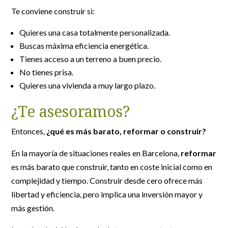
Te conviene construir si:
Quieres una casa totalmente personalizada.
Buscas máxima eficiencia energética.
Tienes acceso a un terreno a buen precio.
No tienes prisa.
Quieres una vivienda a muy largo plazo.
¿Te asesoramos?
Entonces,
¿qué es más barato, reformar o construir?
En la mayoría de situaciones reales en Barcelona,
reformar
es más barato que construir, tanto en coste inicial como en
complejidad y tiempo. Construir desde cero ofrece más
libertad y eficiencia, pero implica una inversión mayor y
más gestión.