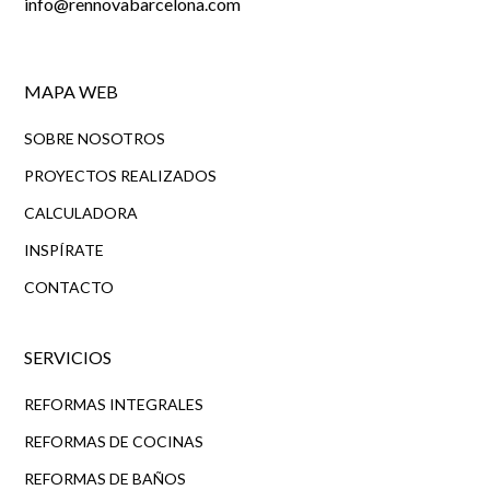
info@rennovabarcelona.com
MAPA WEB
SOBRE NOSOTROS
PROYECTOS REALIZADOS
CALCULADORA
INSPÍRATE
CONTACTO
SERVICIOS
REFORMAS INTEGRALES
REFORMAS DE COCINAS
REFORMAS DE BAÑOS