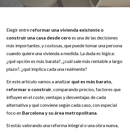
Elegir entre
reformar una vivienda existente
o
construir una casa desde cero
es una de las decisiones
más importantes, y costosas, que puede tomar una persona
cuando quiere una vivienda a medida. La duda es lógica:
¿qué opción es más barata?, ¿cuál sale más rentable a largo
plazo?, ¿qué implica cada una realmente?
En este artículo vamos a analizar
qué es más barato,
reformar o construir
, comparando precios, factores que
influyen en el coste, ventajas y desventajas de cada
alternativa y qué conviene según cada caso, con especial
foco en
Barcelona y su área metropolitana
.
Si estás valorando una reforma integral o una obra nueva,