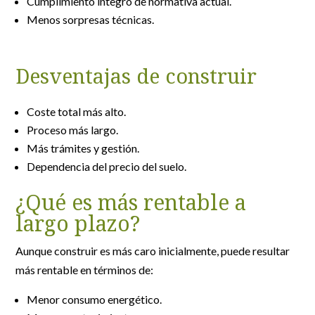
Cumplimiento íntegro de normativa actual.
Menos sorpresas técnicas.
Desventajas de construir
Coste total más alto.
Proceso más largo.
Más trámites y gestión.
Dependencia del precio del suelo.
¿Qué es más rentable a
largo plazo?
Aunque construir es más caro inicialmente, puede resultar
más rentable en términos de:
Menor consumo energético.