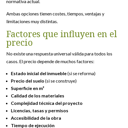
normativa actual.
Ambas opciones tienen costes, tiempos, ventajas y
limitaciones muy distintas.
Factores que influyen en el
precio
No existe una respuesta universal válida para todos los
casos. El precio depende de muchos factores:
Estado inicial del inmueble
(si se reforma)
Precio del suelo
(si se construye)
Superficie en m²
Calidad de los materiales
Complejidad técnica del proyecto
Licencias, tasas y permisos
Accesibilidad de la obra
Tiempo de ejecución