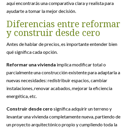
aquí encontrarás una comparativa clara y realista para
ayudarte a tomar la mejor decisión.
Diferencias entre reformar
y construir desde cero
Antes de hablar de precios, es importante entender bien
qué significa cada opción.
Reformar una vivienda
implica modificar total o
parcialmente una construcción existente para adaptarla a
nuevas necesidades: redistribuir espacios, cambiar
instalaciones, renovar acabados, mejorar la eficiencia
energética, etc.
Construir desde cero
significa adquirir un terreno y
levantar una vivienda completamente nueva, partiendo de
un proyecto arquitectónico propio y cumpliendo toda la