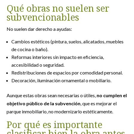
Qué obras no suelen ser
subvencionables
No suelen dar derecho a ayudas:
Cambios estéticos (pintura, suelos, alicatados, muebles
de cocina o baño).
Reformas interiores sin impacto en eficiencia,
accesibilidad o seguridad.
Redistribuciones de espacios por comodidad personal.
Decoración, iluminación ornamental o mobiliario.
Aunque estas obras sean necesarias o útiles,
no cumplen el
objetivo público de la subvención
, que es mejorar el
parque inmobiliario, no modernizarlo estéticamente.
Por qué es importante
clasificar bien la obra antes