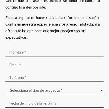
Uno de nuestros asesores técnicos se pondrá en contacto
contigo lo antes posible.
Estás a un paso de hacer realidad la reforma de tus sueños.
Confía en
nuestra experiencia y profesionalidad
, para
ofrecerte las opciones que mejor encajen con tus
expectativas.