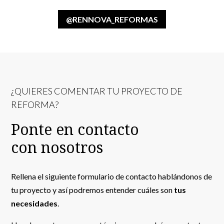
@RENNOVA_REFORMAS
¿QUIERES COMENTAR TU PROYECTO DE
REFORMA?
Ponte en contacto
con nosotros
Rellena el siguiente formulario de contacto hablándonos de
tu proyecto y así podremos entender cuáles son
tus
necesidades
.