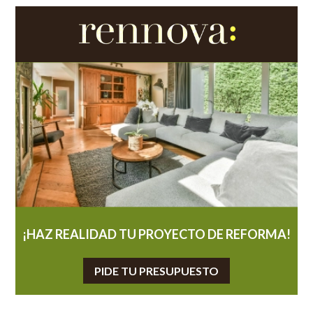
¡HAZ REALIDAD TU PROYECTO DE REFORMA!
PIDE TU PRESUPUESTO