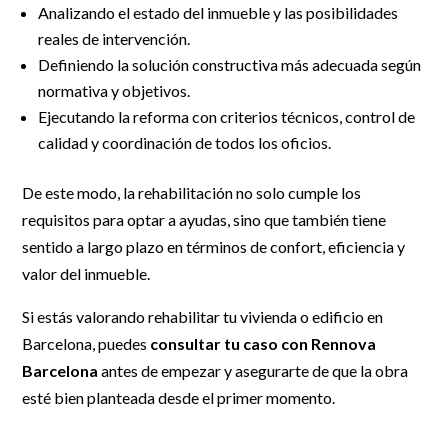
Analizando el estado del inmueble y las posibilidades
reales de intervención.
Definiendo la solución constructiva más adecuada según
normativa y objetivos.
Ejecutando la reforma con criterios técnicos, control de
calidad y coordinación de todos los oficios.
De este modo, la rehabilitación no solo cumple los
requisitos para optar a ayudas, sino que también tiene
sentido a largo plazo en términos de confort, eficiencia y
valor del inmueble.
Si estás valorando rehabilitar tu vivienda o edificio en
Barcelona, puedes
consultar tu caso con Rennova
Barcelona
antes de empezar y asegurarte de que la obra
esté bien planteada desde el primer momento.