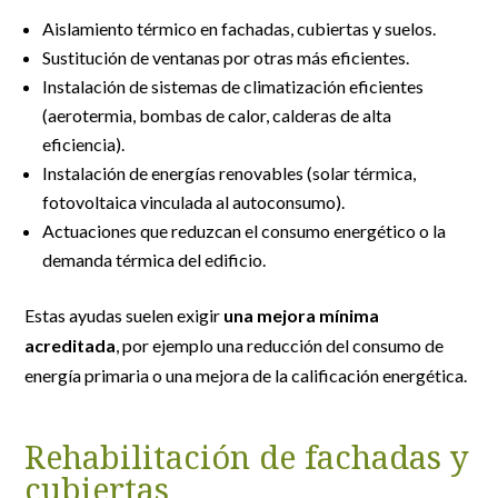
Aislamiento térmico en fachadas, cubiertas y suelos.
Sustitución de ventanas por otras más eficientes.
Instalación de sistemas de climatización eficientes
(aerotermia, bombas de calor, calderas de alta
eficiencia).
Instalación de energías renovables (solar térmica,
fotovoltaica vinculada al autoconsumo).
Actuaciones que reduzcan el consumo energético o la
demanda térmica del edificio.
Estas ayudas suelen exigir
una mejora mínima
acreditada
, por ejemplo una reducción del consumo de
energía primaria o una mejora de la calificación energética.
Rehabilitación de fachadas y
cubiertas