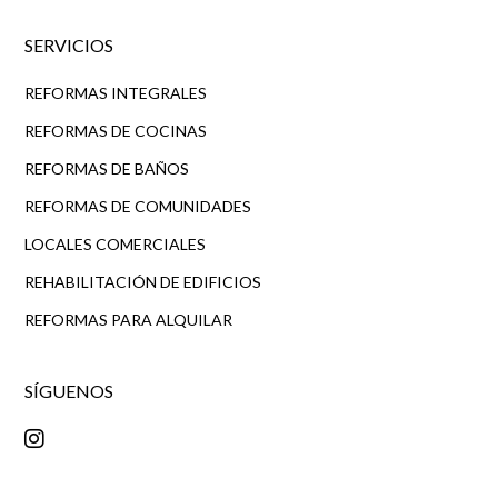
SERVICIOS
REFORMAS INTEGRALES
REFORMAS DE COCINAS
REFORMAS DE BAÑOS
REFORMAS DE COMUNIDADES
LOCALES COMERCIALES
REHABILITACIÓN DE EDIFICIOS
REFORMAS PARA ALQUILAR
SÍGUENOS