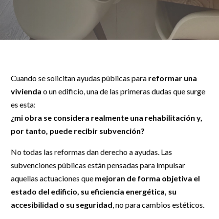
Cuando se solicitan ayudas públicas para
reformar una
vivienda
o un edificio, una de las primeras dudas que surge
es esta:
¿mi obra se considera realmente una rehabilitación y,
por tanto, puede recibir subvención?
No todas las reformas dan derecho a ayudas. Las
subvenciones públicas están pensadas para impulsar
aquellas actuaciones que
mejoran de forma objetiva el
estado del edificio, su eficiencia energética, su
accesibilidad o su seguridad
, no para cambios estéticos.