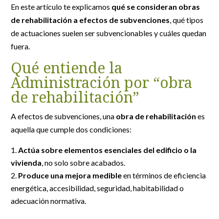
En este artículo te explicamos
qué se consideran obras
de rehabilitación a efectos de subvenciones
, qué tipos
de actuaciones suelen ser subvencionables y cuáles quedan
fuera.
Qué entiende la
Administración por “obra
de rehabilitación”
A efectos de subvenciones, una
obra de rehabilitación
es
aquella que cumple dos condiciones:
Actúa sobre elementos esenciales del edificio o la
vivienda
, no solo sobre acabados.
Produce una mejora medible
en términos de eficiencia
energética, accesibilidad, seguridad, habitabilidad o
adecuación normativa.