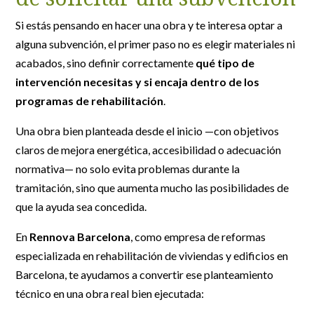
Si estás pensando en hacer una obra y te interesa optar a
alguna subvención, el primer paso no es elegir materiales ni
acabados, sino definir correctamente
qué tipo de
intervención necesitas y si encaja dentro de los
programas de rehabilitación
.
Una obra bien planteada desde el inicio —con objetivos
claros de mejora energética, accesibilidad o adecuación
normativa— no solo evita problemas durante la
tramitación, sino que aumenta mucho las posibilidades de
que la ayuda sea concedida.
En
Rennova Barcelona
, como empresa de reformas
especializada en rehabilitación de viviendas y edificios en
Barcelona, te ayudamos a convertir ese planteamiento
técnico en una obra real bien ejecutada: