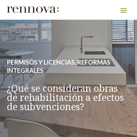
PERMISOS Y LICENCIAS
,
REFORMAS
INTEGRALES
¿Qué se consideran obras
de rehabilitación a efectos
de subvenciones?