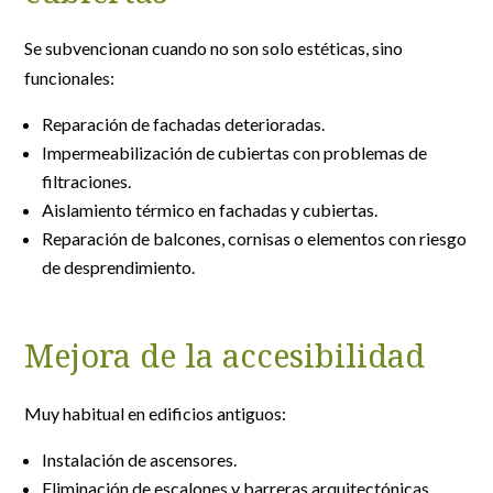
Se subvencionan cuando no son solo estéticas, sino
funcionales:
Reparación de fachadas deterioradas.
Impermeabilización de cubiertas con problemas de
filtraciones.
Aislamiento térmico en fachadas y cubiertas.
Reparación de balcones, cornisas o elementos con riesgo
de desprendimiento.
Mejora de la accesibilidad
Muy habitual en edificios antiguos:
Instalación de ascensores.
Eliminación de escalones y barreras arquitectónicas.