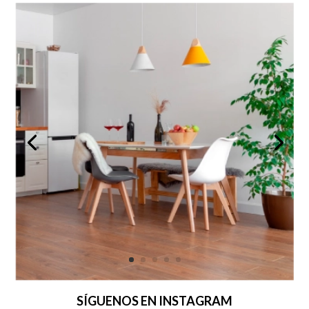
SÍGUENOS EN INSTAGRAM