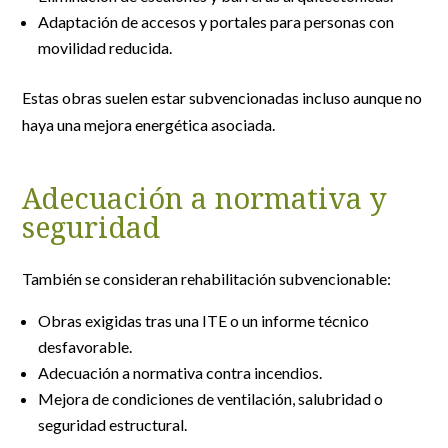
Adaptación de accesos y portales para personas con
movilidad reducida.
Estas obras suelen estar subvencionadas incluso aunque no
haya una mejora energética asociada.
Adecuación a normativa y
seguridad
También se consideran rehabilitación subvencionable:
Obras exigidas tras una ITE o un informe técnico
desfavorable.
Adecuación a normativa contra incendios.
Mejora de condiciones de ventilación, salubridad o
seguridad estructural.