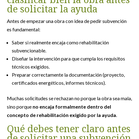
de solicitar la ayuda
Antes de empezar una obra con idea de pedir subvención
es fundamental:
Saber si realmente encaja como rehabilitación
subvencionable.
Diseñar la intervención para que cumpla los requisitos
técnicos exigidos.
Preparar correctamente la documentación (proyecto,
certificados energéticos, informes técnicos).
Muchas solicitudes se rechazan no porque la obra sea mala,
sino porque
no encaja formalmente dentro del
concepto de rehabilitación exigido por la ayuda
.
Qué debes tener claro antes
de solicitar una subvención