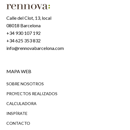
Calle del Clot, 13, local
08018 Barcelona
+34 930 107 192
+34 625 353 832
info@rennovabarcelona.com
MAPA WEB
SOBRE NOSOTROS
PROYECTOS REALIZADOS
CALCULADORA
INSPÍRATE
CONTACTO