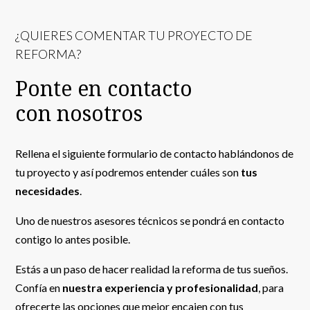
¿QUIERES COMENTAR TU PROYECTO DE
REFORMA?
Ponte en contacto
con nosotros
Rellena el siguiente formulario de contacto hablándonos de
tu proyecto y así podremos entender cuáles son
tus
necesidades
.
Uno de nuestros asesores técnicos se pondrá en contacto
contigo lo antes posible.
Estás a un paso de hacer realidad la reforma de tus sueños.
Confía en
nuestra experiencia y profesionalidad
, para
ofrecerte las opciones que mejor encajen con tus