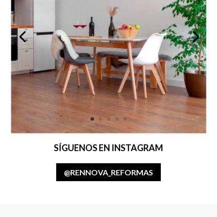
SÍGUENOS EN INSTAGRAM
@RENNOVA_REFORMAS