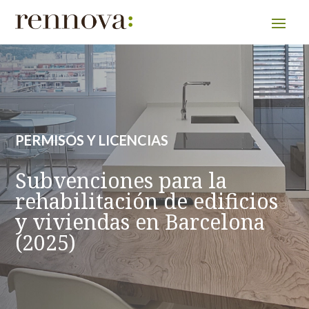
PERMISOS Y LICENCIAS
Subvenciones para la
rehabilitación de edificios
y viviendas en Barcelona
(2025)