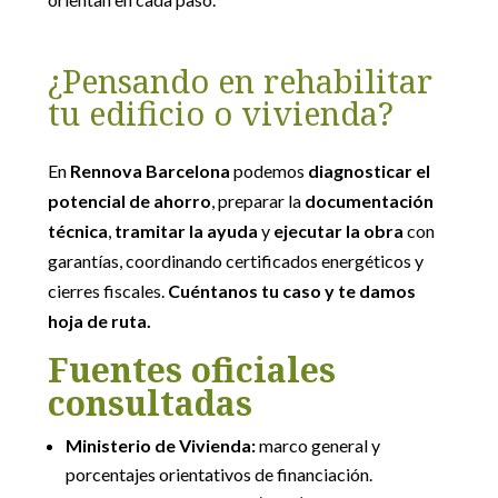
¿Pensando en rehabilitar
tu edificio o vivienda?
En
Rennova Barcelona
podemos
diagnosticar el
potencial de ahorro
, preparar la
documentación
técnica
,
tramitar la ayuda
y
ejecutar la obra
con
garantías, coordinando certificados energéticos y
cierres fiscales.
Cuéntanos tu caso y te damos
hoja de ruta.
Fuentes oficiales
consultadas
Ministerio de Vivienda
:
marco general y
porcentajes orientativos de financiación.