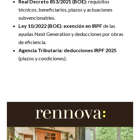
Real Decreto 853/2021 (BOE)
:
requisitos
técnicos, beneficiarios, plazos y actuaciones
subvencionables.
Ley 10/2022 (BOE):
exención en IRPF
de las
ayudas Next Generation y deducciones por obras
de eficiencia.
Agencia Tributaria:
deducciones IRPF 2025
(plazos y condiciones).