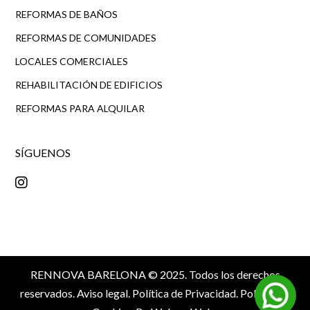
REFORMAS DE BAÑOS
REFORMAS DE COMUNIDADES
LOCALES COMERCIALES
REHABILITACIÓN DE EDIFICIOS
REFORMAS PARA ALQUILAR
SÍGUENOS
RENNOVA BARELONA © 2025. Todos los derechos
reservados.
Aviso legal
.
Política de Privacidad
.
Política de