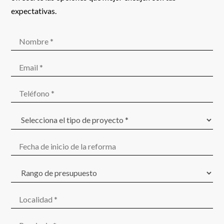
expectativas.