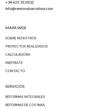
+34 625 353 832
info@rennovabarcelona.com
MAPA WEB
SOBRE NOSOTROS
PROYECTOS REALIZADOS
CALCULADORA
INSPÍRATE
CONTACTO
SERVICIOS
REFORMAS INTEGRALES
REFORMAS DE COCINAS