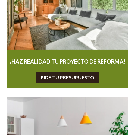
¡HAZ REALIDAD TU PROYECTO DE REFORMA!
PIDE TU PRESUPUESTO