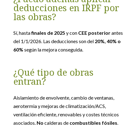
deducciones en IRPF por
las obras?
Sí, hasta
finales de 2025
y con
CEE posterior
antes
del 1/1/2026. Las deducciones son del
20%, 40% o
60%
según la mejora conseguida.
¿Qué tipo de obras
entran?
Aislamiento de envolvente, cambio de ventanas,
aerotermia y mejoras de climatización/ACS,
ventilación eficiente, renovables y costes técnicos
asociados.
No
calderas de
combustibles fósiles
.